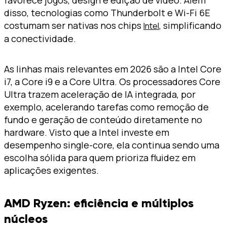
disso, tecnologias como Thunderbolt e Wi-Fi 6E
costumam ser nativas nos chips
, simplificando
Intel
a conectividade.
As linhas mais relevantes em 2026 são a Intel Core
i7, a Core i9 e a Core Ultra. Os processadores Core
Ultra trazem aceleração de IA integrada, por
exemplo, acelerando tarefas como remoção de
fundo e geração de conteúdo diretamente no
hardware. Visto que a Intel investe em
desempenho single-core, ela continua sendo uma
escolha sólida para quem prioriza fluidez em
aplicações exigentes.
AMD Ryzen: eficiência e múltiplos
núcleos