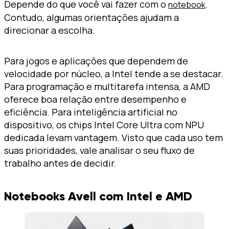
Depende do que você vai fazer com o
.
notebook
Contudo, algumas orientações ajudam a
direcionar a escolha.
Para jogos e aplicações que dependem de
velocidade por núcleo, a Intel tende a se destacar.
Para programação e multitarefa intensa, a AMD
oferece boa relação entre desempenho e
eficiência. Para inteligência artificial no
dispositivo, os chips Intel Core Ultra com NPU
dedicada levam vantagem. Visto que cada uso tem
suas prioridades, vale analisar o seu fluxo de
trabalho antes de decidir.
Notebooks Avell com Intel e AMD