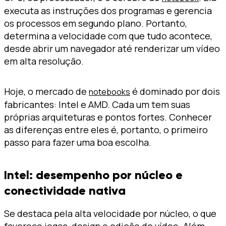
executa as instruções dos programas e gerencia
os processos em segundo plano. Portanto,
determina a velocidade com que tudo acontece,
desde abrir um navegador até renderizar um vídeo
em alta resolução.
Hoje, o mercado de
é dominado por dois
notebooks
fabricantes: Intel e AMD. Cada um tem suas
próprias arquiteturas e pontos fortes. Conhecer
as diferenças entre eles é, portanto, o primeiro
passo para fazer uma boa escolha.
Intel: desempenho por núcleo e
conectividade nativa
Se destaca pela alta velocidade por núcleo, o que
favorece jogos, design e edição de vídeo. Além