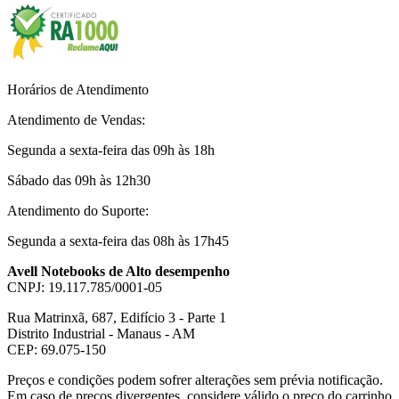
Horários de Atendimento
Atendimento de Vendas:
Segunda a sexta-feira das 09h às 18h
Sábado das 09h às 12h30
Atendimento do Suporte:
Segunda a sexta-feira das 08h às 17h45
Avell Notebooks de Alto desempenho
CNPJ: 19.117.785/0001-05
Rua Matrinxã, 687, Edifício 3 - Parte 1
Distrito Industrial - Manaus - AM
CEP: 69.075-150
Preços e condições podem sofrer alterações sem prévia notificação.
Em caso de preços divergentes, considere válido o preço do carrinho