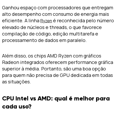
Ganhou espaço com processadores que entregam
alto desempenho com consumo de energia mais
eficiente. A linha
é reconhecida pelo número
Ryzen
elevado de núcleos e threads, o que favorece
compilação de código, edição multitarefa e
processamento de dados em paralelo.
Além disso, os chips AMD Ryzen com gráficos
Radeon integrados oferecem performance gráfica
superior à média. Portanto, são uma boa opção
para quem não precisa de GPU dedicada em todas
as situações.
CPU Intel vs AMD: qual é melhor para
cada uso?