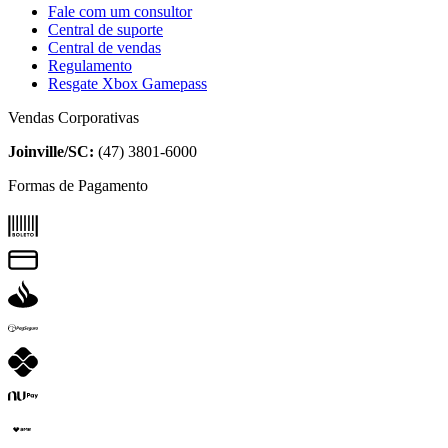
Fale com um consultor
Central de suporte
Central de vendas
Regulamento
Resgate Xbox Gamepass
Vendas Corporativas
Joinville/SC:
(47) 3801-6000
Formas de Pagamento