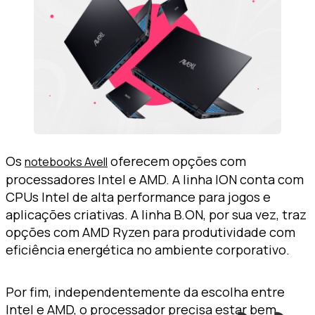
Os
oferecem opções com
notebooks Avell
processadores Intel e AMD. A linha ION conta com
CPUs Intel de alta performance para jogos e
aplicações criativas. A linha B.ON, por sua vez, traz
opções com AMD Ryzen para produtividade com
eficiência energética no ambiente corporativo.
Por fim, independentemente da escolha entre
Intel e AMD, o processador precisa estar bem