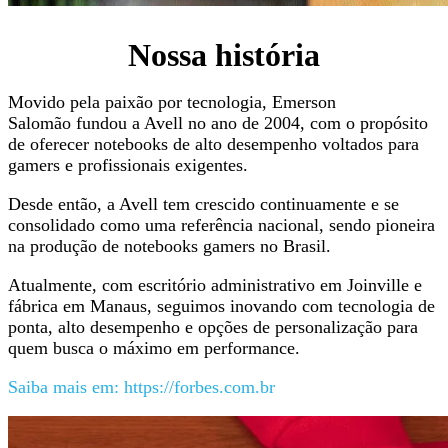
Nossa história
Movido pela paixão por tecnologia, Emerson
Salomão fundou a Avell no ano de 2004, com o propósito
de oferecer notebooks de alto desempenho voltados para
gamers e profissionais exigentes.
Desde então, a Avell tem crescido continuamente e se
consolidado como uma referência nacional, sendo pioneira
na produção de notebooks gamers no Brasil.
Atualmente, com escritório administrativo em Joinville e
fábrica em Manaus, seguimos inovando com tecnologia de
ponta, alto desempenho e opções de personalização para
quem busca o máximo em performance.
Saiba mais em: https://forbes.com.br