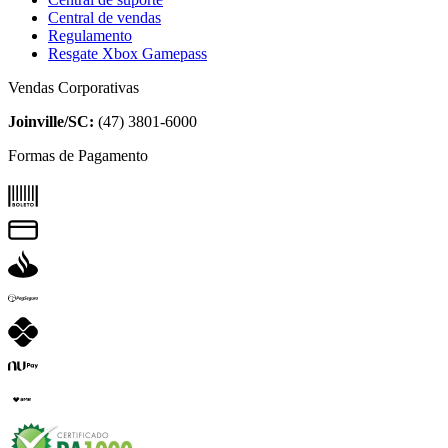
Central de vendas
Regulamento
Resgate Xbox Gamepass
Vendas Corporativas
Joinville/SC:
(47) 3801-6000
Formas de Pagamento