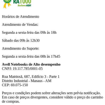
Horários de Atendimento
Atendimento de Vendas:
Segunda a sexta-feira das 09h às 18h
Sábado das 09h às 12h30
Atendimento do Suporte:
Segunda a sexta-feira das 08h às 17h45
Avell Notebooks de Alto desempenho
CNPJ: 19.117.785/0001-05
Rua Matrinxã, 687, Edifício 3 - Parte 1
Distrito Industrial - Manaus - AM
CEP: 69.075-150
Preços e condições podem sofrer alterações sem prévia notificação.
Em caso de preços divergentes, considere válido o preço do carrinho
de compras.