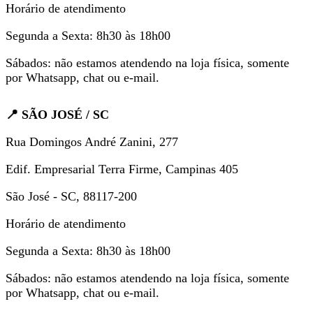
Horário de atendimento
Segunda a Sexta: 8h30 às 18h00
Sábados: não estamos atendendo na loja física, somente
por Whatsapp, chat ou e-mail.
📍 SÃO JOSÉ / SC
Rua Domingos André Zanini, 277
Edif. Empresarial Terra Firme, Campinas 405
São José - SC, 88117-200
Horário de atendimento
Segunda a Sexta: 8h30 às 18h00
Sábados: não estamos atendendo na loja física, somente
por Whatsapp, chat ou e-mail.