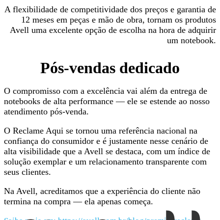
A flexibilidade de competitividade dos preços e garantia de
12 meses em peças e mão de obra, tornam os produtos
Avell uma excelente opção de escolha na hora de adquirir
um notebook.
Pós-vendas dedicado
O compromisso com a excelência vai além da entrega de
notebooks de alta performance — ele se estende ao nosso
atendimento pós-venda.
O Reclame Aqui se tornou uma referência nacional na
confiança do consumidor e é justamente nesse cenário de
alta visibilidade que a Avell se destaca, com um índice de
solução exemplar e um relacionamento transparente com
seus clientes.
Na Avell, acreditamos que a experiência do cliente não
termina na compra — ela apenas começa.