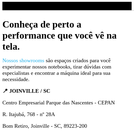
Conheça de perto a
performance que você vê na
tela.
Nossos showrooms
são espaços criados para você
experimentar nossos notebooks, tirar dúvidas com
especialistas e encontrar a máquina ideal para sua
necessidade.
📍 JOINVILLE / SC
Centro Empresarial Parque das Nascentes - CEPAN
R. Itajubá, 768 - nº 28A
Bom Retiro, Joinville - SC, 89223-200