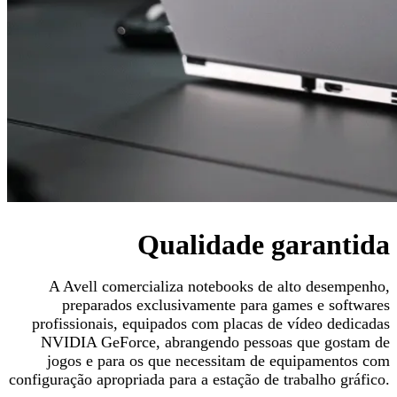
Qualidade garantida
A Avell comercializa notebooks de alto desempenho,
preparados exclusivamente para games e softwares
profissionais, equipados com placas de vídeo dedicadas
NVIDIA GeForce, abrangendo pessoas que gostam de
jogos e para os que necessitam de equipamentos com
configuração apropriada para a estação de trabalho gráfico.