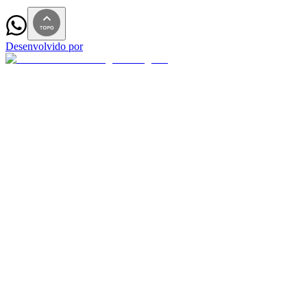
Desenvolvido por