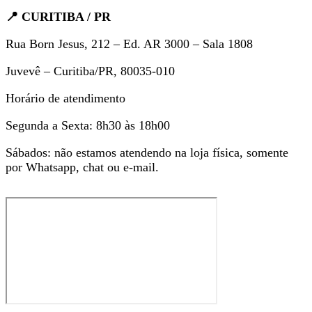
📍 CURITIBA / PR
Rua Born Jesus, 212 – Ed. AR 3000 – Sala 1808
Juvevê – Curitiba/PR, 80035-010
Horário de atendimento
Segunda a Sexta: 8h30 às 18h00
Sábados: não estamos atendendo na loja física, somente
por Whatsapp, chat ou e-mail.