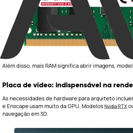
Além disso, mais RAM significa abrir imagens, model
Placa de vídeo: indispensável na rende
As necessidades de hardware para arquiteto inclu
e Enscape usam muito da GPU. Modelos
ou
Nvidia RTX
navegação em 3D.