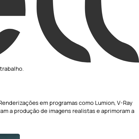
 trabalho.
Renderizações em programas como Lumion, V-Ray
am a produção de imagens realistas e aprimoram a