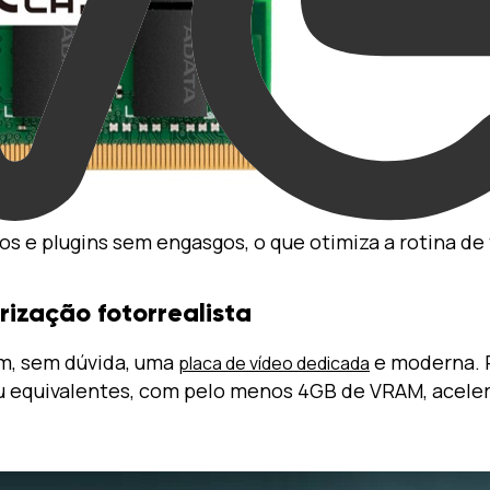
os e plugins sem engasgos, o que otimiza a rotina de
rização fotorrealista
em, sem dúvida, uma
e moderna. 
placa de vídeo dedicada
 equivalentes, com pelo menos 4GB de VRAM, aceler