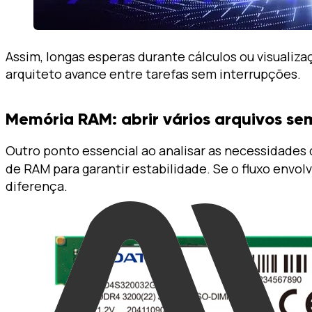
Assim, longas esperas durante cálculos ou visuali
arquiteto avance entre tarefas sem interrupções.
Memória RAM: abrir vários arquivos se
Outro ponto essencial ao analisar as necessidades 
de RAM para garantir estabilidade. Se o fluxo envo
diferença.