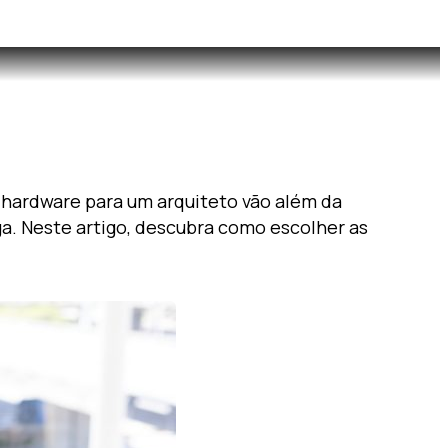
 hardware para um arquiteto vão além da
ga. Neste artigo, descubra como escolher as