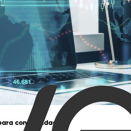
ara contabilidade