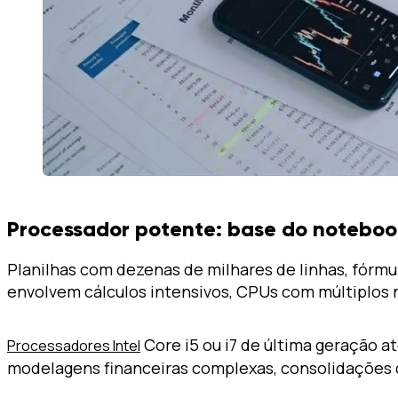
Processador potente: base do notebook
Planilhas com dezenas de milhares de linhas, fórmu
envolvem cálculos intensivos, CPUs com múltiplos
Core i5 ou i7 de última geração 
Processadores Intel
modelagens financeiras complexas, consolidações de