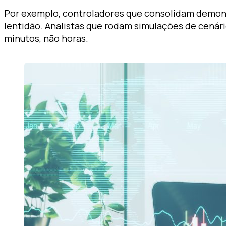
Por exemplo, controladores que consolidam demons
lentidão. Analistas que rodam simulações de cenár
minutos, não horas.