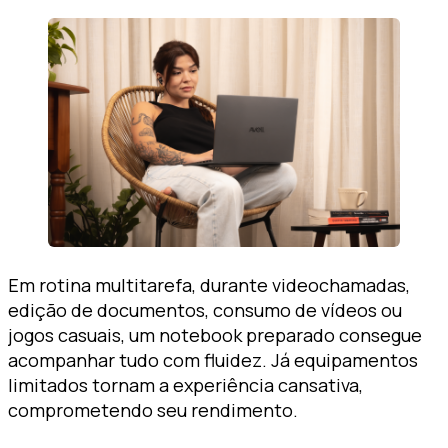
Em rotina multitarefa, durante videochamadas,
edição de documentos, consumo de vídeos ou
jogos casuais, um notebook preparado consegue
acompanhar tudo com fluidez. Já equipamentos
limitados tornam a experiência cansativa,
comprometendo seu rendimento.