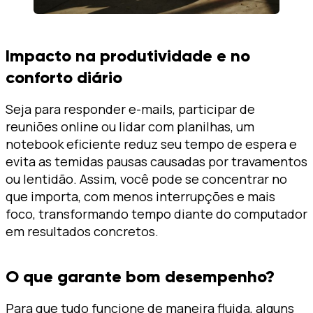
Impacto na produtividade e no
conforto diário
Seja para responder e-mails, participar de
reuniões online ou lidar com planilhas, um
notebook eficiente reduz seu tempo de espera e
evita as temidas pausas causadas por travamentos
ou lentidão. Assim, você pode se concentrar no
que importa, com menos interrupções e mais
foco, transformando tempo diante do computador
em resultados concretos.
O que garante bom desempenho?
Para que tudo funcione de maneira fluida, alguns