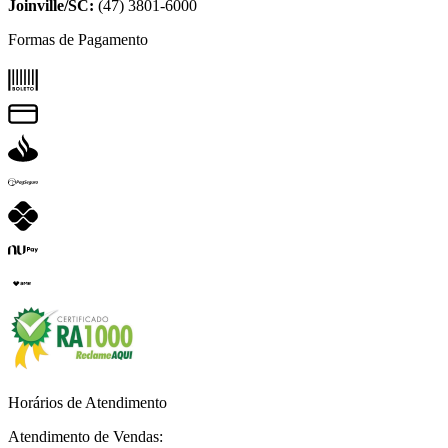
Joinville/SC:
(47) 3801-6000
Formas de Pagamento
Horários de Atendimento
Atendimento de Vendas: