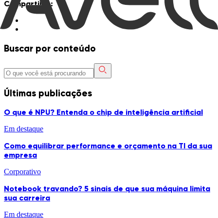
Compartilhe:
Buscar por conteúdo
Últimas publicações
O que é NPU? Entenda o chip de inteligência artificial
Em destaque
Como equilibrar performance e orçamento na TI da sua
empresa
Corporativo
Notebook travando? 5 sinais de que sua máquina limita
sua carreira
Em destaque