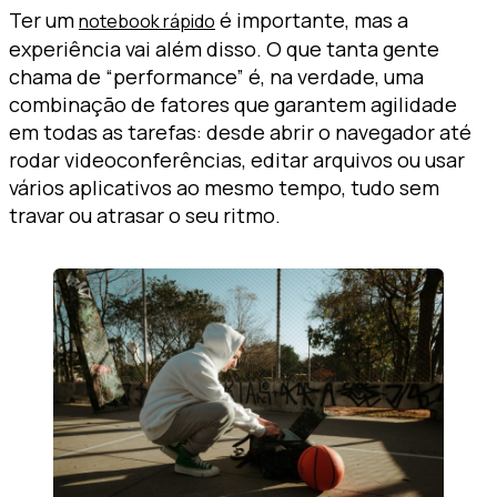
Ter um
é importante, mas a
notebook rápido
experiência vai além disso. O que tanta gente
chama de “performance” é, na verdade, uma
combinação de fatores que garantem agilidade
em todas as tarefas: desde abrir o navegador até
rodar videoconferências, editar arquivos ou usar
vários aplicativos ao mesmo tempo, tudo sem
travar ou atrasar o seu ritmo.