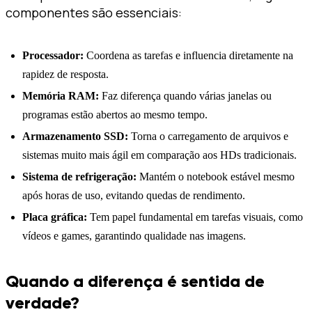
componentes são essenciais:
Processador:
Coordena as tarefas e influencia diretamente na
rapidez de resposta.
Memória RAM:
Faz diferença quando várias janelas ou
programas estão abertos ao mesmo tempo.
Armazenamento SSD:
Torna o carregamento de arquivos e
sistemas muito mais ágil em comparação aos HDs tradicionais.
Sistema de refrigeração:
Mantém o notebook estável mesmo
após horas de uso, evitando quedas de rendimento.
Placa gráfica:
Tem papel fundamental em tarefas visuais, como
vídeos e games, garantindo qualidade nas imagens.
Quando a diferença é sentida de
verdade?