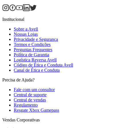
Institucional
Sobre a Avell
Nossas Lojas
Privacidade e Segurança
Termos e Condições
Perguntas Frequentes
Política de Garantia
Logística Reversa Avell
Código de Ética e Conduta Avell
Canal de Ética e Conduta
Precisa de Ajuda?
Fale com um consultor
Central de suporte
Central de vendas
Regulamento
Resgate Xbox Gamepass
Vendas Corporativas