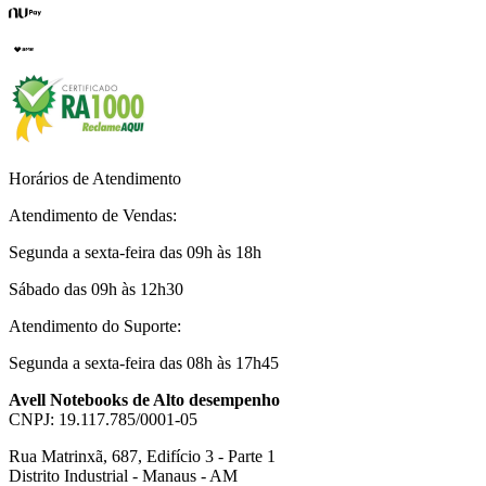
Horários de Atendimento
Atendimento de Vendas:
Segunda a sexta-feira das 09h às 18h
Sábado das 09h às 12h30
Atendimento do Suporte:
Segunda a sexta-feira das 08h às 17h45
Avell Notebooks de Alto desempenho
CNPJ: 19.117.785/0001-05
Rua Matrinxã, 687, Edifício 3 - Parte 1
Distrito Industrial - Manaus - AM