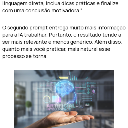
linguagem direta, inclua dicas práticas e finalize
com uma conclusão motivadora.”
O segundo prompt entrega muito mais informação
para a IA trabalhar. Portanto, o resultado tende a
ser mais relevante e menos genérico. Além disso,
quanto mais você praticar, mais natural esse
processo se torna.