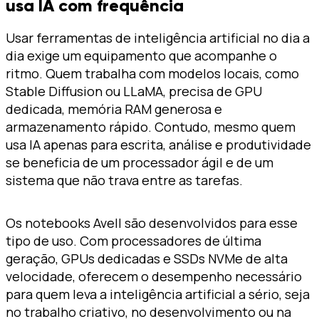
usa IA com frequência
Usar ferramentas de inteligência artificial no dia a
dia exige um equipamento que acompanhe o
ritmo. Quem trabalha com modelos locais, como
Stable Diffusion ou LLaMA, precisa de GPU
dedicada, memória RAM generosa e
armazenamento rápido. Contudo, mesmo quem
usa IA apenas para escrita, análise e produtividade
se beneficia de um processador ágil e de um
sistema que não trava entre as tarefas.
Os notebooks Avell são desenvolvidos para esse
tipo de uso. Com processadores de última
geração, GPUs dedicadas e SSDs NVMe de alta
velocidade, oferecem o desempenho necessário
para quem leva a inteligência artificial a sério, seja
no trabalho criativo, no desenvolvimento ou na