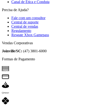
Canal de Ética e Conduta
Precisa de Ajuda?
Fale com um consultor
Central de suporte
Central de vendas
Regulamento
Resgate Xbox Gamepass
Vendas Corporativas
Joinville/SC:
(47) 3801-6000
Formas de Pagamento