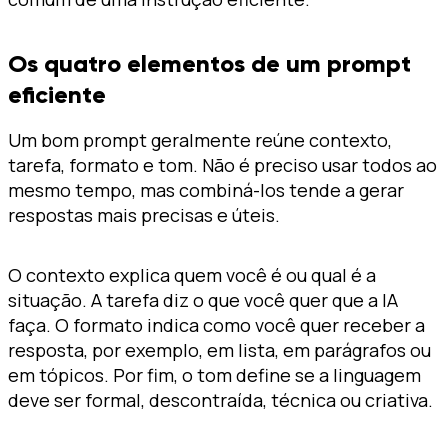
Os quatro elementos de um prompt
eficiente
Um bom prompt geralmente reúne contexto,
tarefa, formato e tom. Não é preciso usar todos ao
mesmo tempo, mas combiná-los tende a gerar
respostas mais precisas e úteis.
O contexto explica quem você é ou qual é a
situação. A tarefa diz o que você quer que a IA
faça. O formato indica como você quer receber a
resposta, por exemplo, em lista, em parágrafos ou
em tópicos. Por fim, o tom define se a linguagem
deve ser formal, descontraída, técnica ou criativa.