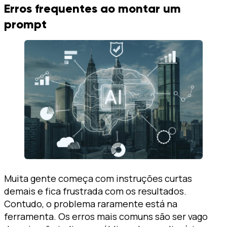
Erros frequentes ao montar um
prompt
Muita gente começa com instruções curtas
demais e fica frustrada com os resultados.
Contudo, o problema raramente está na
ferramenta. Os erros mais comuns são ser vago