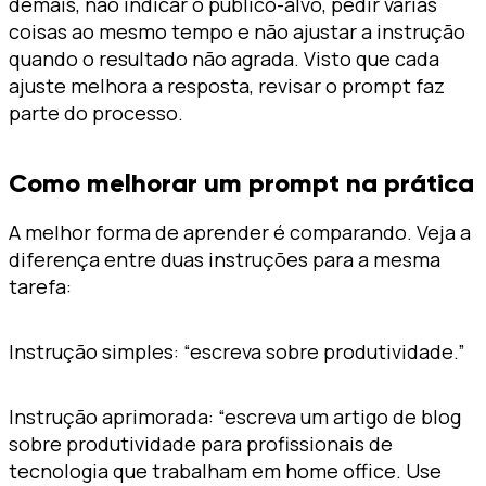
demais, não indicar o público-alvo, pedir várias
coisas ao mesmo tempo e não ajustar a instrução
quando o resultado não agrada. Visto que cada
ajuste melhora a resposta, revisar o prompt faz
parte do processo.
Como melhorar um prompt na prática
A melhor forma de aprender é comparando. Veja a
diferença entre duas instruções para a mesma
tarefa:
Instrução simples: “escreva sobre produtividade.”
Instrução aprimorada: “escreva um artigo de blog
sobre produtividade para profissionais de
tecnologia que trabalham em home office. Use