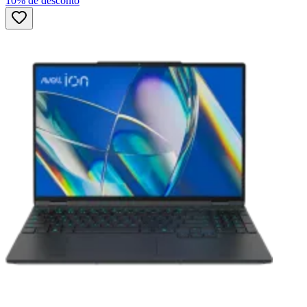
10% de desconto