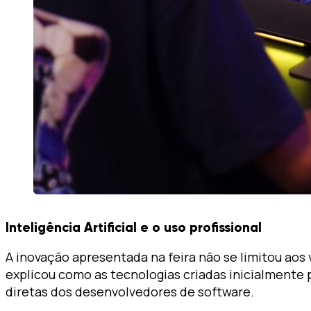
Inteligência Artificial e o uso profissional
A inovação apresentada na feira não se limitou aos
explicou como as tecnologias criadas inicialmente
diretas dos desenvolvedores de software.