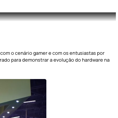
 com o cenário gamer e com os entusiastas por
turado para demonstrar a evolução do hardware na