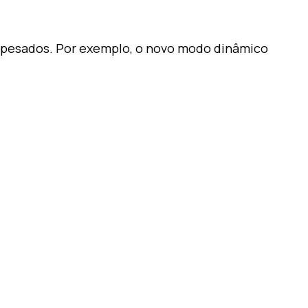
os pesados. Por exemplo, o novo modo dinâmico