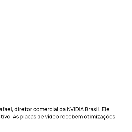
el, diretor comercial da NVIDIA Brasil. Ele
tivo. As placas de vídeo recebem otimizações