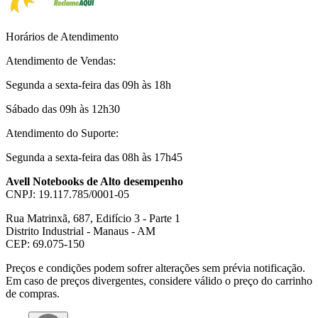
Horários de Atendimento
Atendimento de Vendas:
Segunda a sexta-feira das 09h às 18h
Sábado das 09h às 12h30
Atendimento do Suporte:
Segunda a sexta-feira das 08h às 17h45
Avell Notebooks de Alto desempenho
CNPJ: 19.117.785/0001-05
Rua Matrinxã, 687, Edifício 3 - Parte 1
Distrito Industrial - Manaus - AM
CEP: 69.075-150
Preços e condições podem sofrer alterações sem prévia notificação.
Em caso de preços divergentes, considere válido o preço do carrinho
de compras.