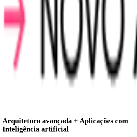
Arquitetura avançada + Aplicações com
Inteligência artificial