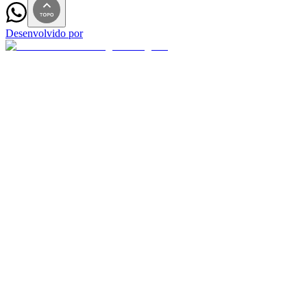
Desenvolvido por