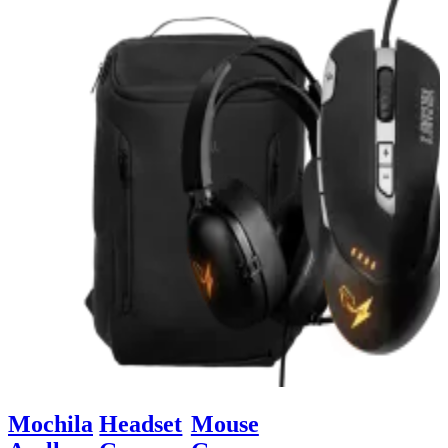
Mochila
Headset
Mouse