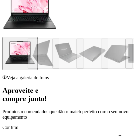
Veja a galeria de fotos
Aproveite e
compre junto!
Produtos recomendados que dão o match perfeito com o seu novo
equipamento
Confira!