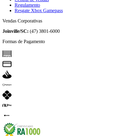
Regulamento
Resgate Xbox Gamepass
Vendas Corporativas
Joinville/SC:
(47) 3801-6000
Formas de Pagamento