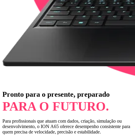
Pronto para o presente, preparado
PARA O FUTURO.
Para profissionais que atuam com dados, criação, simulação ou
desenvolvimento, o ION A65 oferece desempenho consistente para
quem precisa de velocidade, precisão e estabilidade.