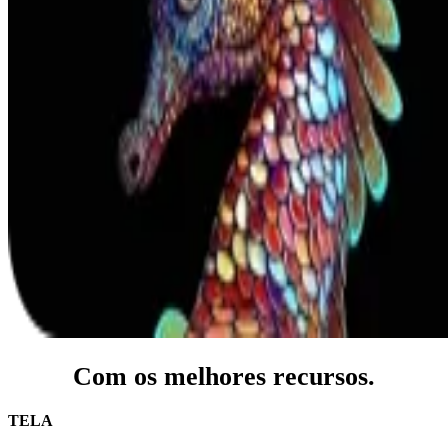
Com os melhores recursos.
TELA