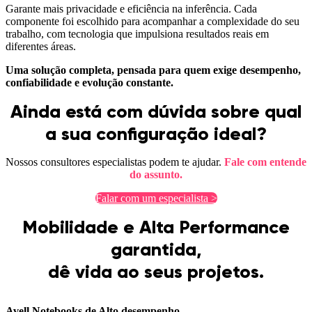
Garante mais privacidade e eficiência na inferência. Cada
componente foi escolhido para acompanhar a complexidade do seu
trabalho, com tecnologia que impulsiona resultados reais em
diferentes áreas.
Uma solução completa, pensada para quem exige desempenho,
confiabilidade e evolução constante.
Ainda está com dúvida sobre qual
a sua configuração ideal?
Nossos consultores especialistas podem te ajudar.
Fale com entende
do assunto.
Falar com um especialista >
Mobilidade e Alta Performance
garantida,
dê vida ao seus projetos.
Avell Notebooks de Alto desempenho